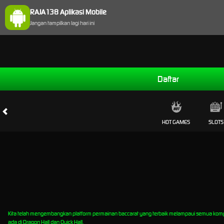
RAJA138 Aplikasi Mobile
Jangan tampilkan lagi hari ini
Daftar
HOT GAMES
SLOTS
Kita telah mengembangkan platform permainan baccarat yang terbaik melampaui semua kompe
ada di Dragon Hall dan Quick Hall.