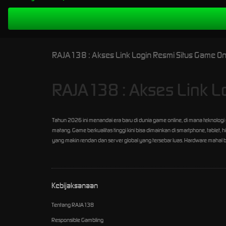
RAJA138 : Akses Link Login Resmi Situs Game Onli
RAJA138 : Akses Link Lo
Tahun 2026 ini menandai era baru di dunia game online, di mana teknologi y
matang. Game berkualitas tinggi kini bisa dimainkan di smartphone, table
yang makin rendan dan server global yang tersebar luas. Hardware mahal 
Kebijaksanaan
Tentang RAJA138
Responsible Gambling