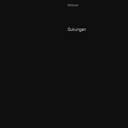
Referral
Dukungan