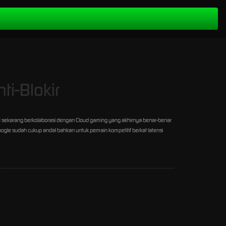
ti-Blokir
8
sekarang berkolaborasi dengan Cloud gaming yang akhirnya benar-benar
oogle sudah cukup andal bahkan untuk pemain kompetitif berkat latensi