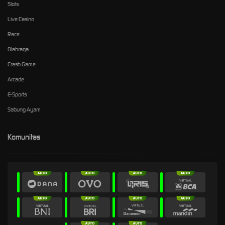
Slots
Live Casino
Race
Olahraga
Crash Game
Arcade
E-Sports
Sabung Ayam
Komunitas