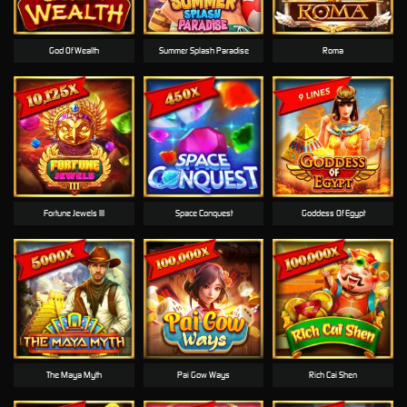
God Of Wealth
Summer Splash Paradise
Roma
Fortune Jewels III
Space Conquest
Goddess Of Egypt
The Maya Myth
Pai Gow Ways
Rich Cai Shen