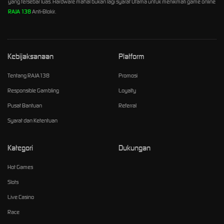
yang tersebar luas. Hardware mahal bukan lagi syarat Utama untuk menikmati game online
RAJA 138
Anti-Blokir.
Kebijaksanaan
Platform
Tentang RAJA138
Promosi
Responsible Gambling
Loyalty
Pusat Bantuan
Referral
Syarat dan Ketentuan
Kategori
Dukungan
Hot Games
Slots
Live Casino
Race