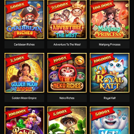
Caribbean Riches
Adventure To The West
Mahjong Princess
Golden Moon Empire
Neko Riches
Royal Katt