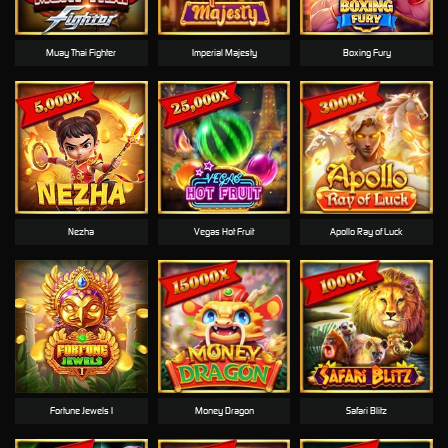
Muay Thai Fighter
Imperial Majesty
Boxing Fury
Nezha
Vegas Hot Fruit
Apollo Ray of Luck
Fortune Jewels I
Money Dragon
Safari Blitz