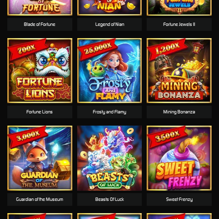
Blade of Fortune
Legend of Nian
Fortune Jewels II
Fortune Lions
Frosty and Flamy
Mining Bonanza
Guardian of the Museum
Beasts Of Luck
Sweet Frenzy