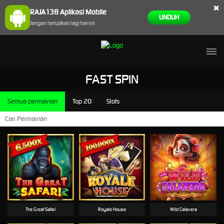
×
RAJA138 Aplikasi Mobile
UNDUH
Jangan tampilkan lagi hari ini
FAST SPIN
Semua permainan
Top 20
Slots
The Great Safari
Royale House
Wild Calavera