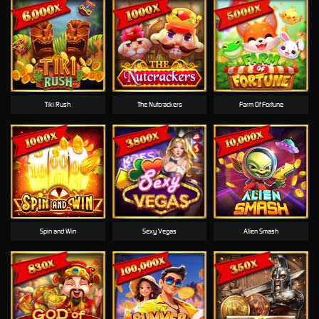
Tiki Rush
The Nutcrackers
Farm Of Fortune
Spin and Win
Sexy Vegas
Alien Smash