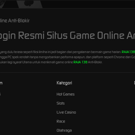
ne Anti-Blokir
gin Resmi Situs Game Online Ant
ng dulu terasa seperti fiksi ilmiha ini jadi bagian dari pengalaman bermain game harian.
RAJA138
t, hingga PC spek rendah tanpa mengorbankan performa apapun, dan platform seperti Chrome dan Go
bukan lagi syarat Utama untuk menikmati game online
RAJA 138
Anti-Blokir.
rm
Kategori
i
Hot Games
Slots
Live Casino
Race
Olahraga