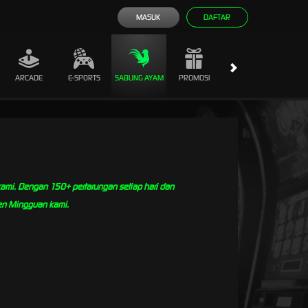
MASUK
DAFTAR
ARCADE
E-SPORTS
SABUNG AYAM
PROMOSI
mi. Dengan 150+ pertarungan setiap hari dan
en Mingguan kami.