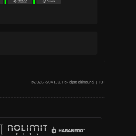
©2026 RAJA138. Hak cipta dilindungi | 18+