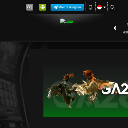
Main di Telegram
HO