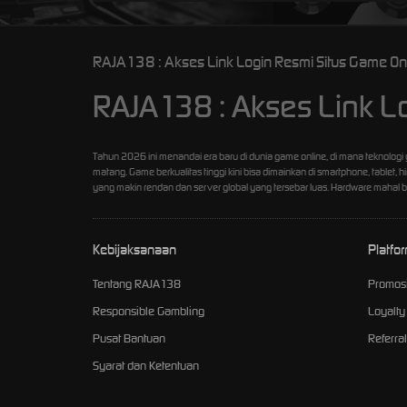
RAJA138 : Akses Link Login Resmi Situs Game Onli
RAJA138 : Akses Link Lo
Tahun 2026 ini menandai era baru di dunia game online, di mana teknologi ya
matang. Game berkualitas tinggi kini bisa dimainkan di smartphone, table
yang makin rendan dan server global yang tersebar luas. Hardware mahal 
Kebijaksanaan
Platfo
Tentang RAJA138
Promos
Responsible Gambling
Loyalty
Pusat Bantuan
Referral
Syarat dan Ketentuan