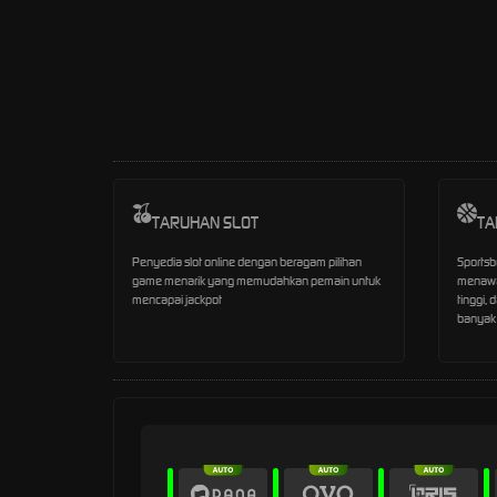
TARUHAN SLOT
TA
Penyedia slot online dengan beragam pilihan
Sportsb
game menarik yang memudahkan pemain untuk
menawar
mencapai jackpot
tinggi,
banyak 