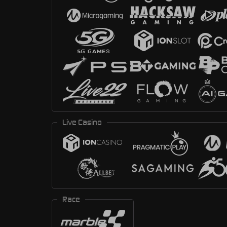
Live Casino
Race