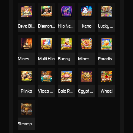
Cave Bingo
Diamonds
Hilo Neon
Keno
Lucky Drop-Olympus
Mines Raider
Multi Hilo
Bunny Run
Mines Cookie
Paradise Hilo
Plinko
Video Poker
Gold Rush: Boomers
Egypt Hilo
Wheel
Steampunk 2