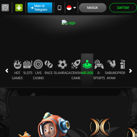
Main di
MASUK
DAFTAR
Telegram
HOT
SLOTS
LIVE
RACE
OLAHRAGA
CRASH
ARCADE
E-
SABUNG
PROMOSI
GAMES
CASINO
GAME
SPORTS
AYAM