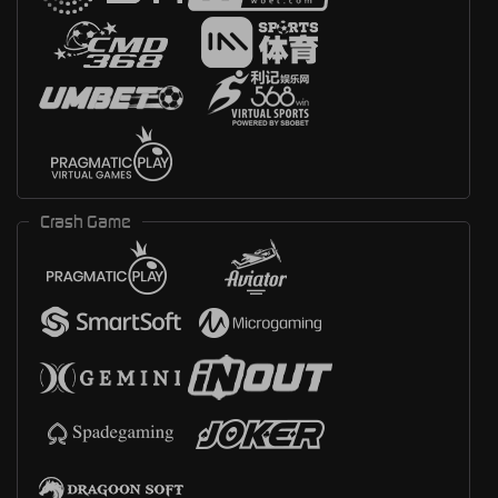
Crash Game