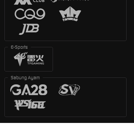
E-Sports
Sabung Ayam