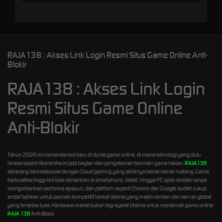
RAJA138 : Akses Link Login Resmi Situs Game Online Anti-
Blokir
RAJA138 : Akses Link Login
Resmi Situs Game Online
Anti-Blokir
Tahun 2026 ini menandai era baru di dunia game online, di mana teknologi yang dulu
terasa seperti fiksi ilmiha ini jadi bagian dari pengalaman bermain game harian.
RAJA138
sekarang berkolaborasi dengan Cloud gaming yang akhirnya benar-benar matang. Game
berkualitas tinggi kini bisa dimainkan di smartphone, tablet, hingga PC spek rendah tanpa
mengorbankan performa apapun, dan platform seperti Chrome dan Google sudah cukup
andal bahkan untuk pemain kompetitif berkat latensi yang makin rendan dan server global
yang tersebar luas. Hardware mahal bukan lagi syarat Utama untuk menikmati game online
RAJA 138
Anti-Blokir.