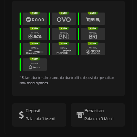
* Selama bank maintenance dan bank offline deposit dan penarikan
tidak dapat diproses
Deposit
Penarikan
Rata-rata 1 Menit
Rata-rata 3 Menit