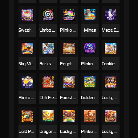
Sweet Scratch
Limbo Rainbow
Plinko Rainbow
Mines
Maze Classic
Sky Mission
Bricks Battle
Egypt Gem Scratch
Plinko Neon
Cookie Fiesta
Plinko Classic
Chili Fiesta
Forest Tea Party
Golden Clover
Lucky Drop: Coco 2
Gold Rush: Wild Dig
Dragon Tower
Lucky Drop-Coco
Plinko Gold Rush
Lucky Drop-GongXiFaChai