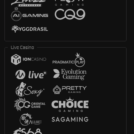
Live Casino