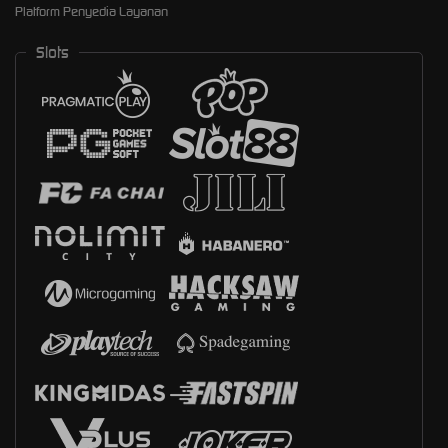
Platform Penyedia Layanan
Slots