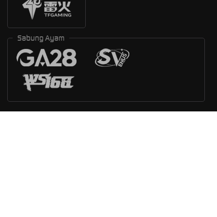
Sabung Ayam