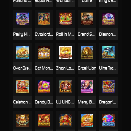
Fortune Twins
Super Hoo Hey How
Wonderful Christmas
Golf 2
King's Sword
Party Night
Overlord & Concubine
Roll in Money
Grand Sheriff
Diamond Mogul
Over Dragon's Gate
Get Money
Zhen Long Ju Bao
Great Lion
Ultra Treasure
Caishen Coming
Candy Dynasty
LU LING QI
Many Beauties
Dragon's Treasure