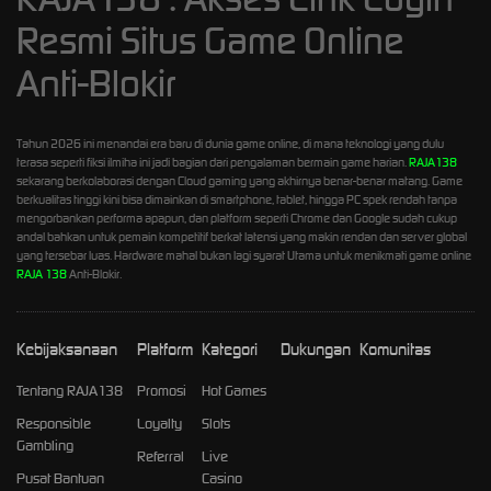
Resmi Situs Game Online
Anti-Blokir
Tahun 2026 ini menandai era baru di dunia game online, di mana teknologi yang dulu
terasa seperti fiksi ilmiha ini jadi bagian dari pengalaman bermain game harian.
RAJA138
sekarang berkolaborasi dengan Cloud gaming yang akhirnya benar-benar matang. Game
berkualitas tinggi kini bisa dimainkan di smartphone, tablet, hingga PC spek rendah tanpa
mengorbankan performa apapun, dan platform seperti Chrome dan Google sudah cukup
andal bahkan untuk pemain kompetitif berkat latensi yang makin rendan dan server global
yang tersebar luas. Hardware mahal bukan lagi syarat Utama untuk menikmati game online
RAJA 138
Anti-Blokir.
Kebijaksanaan
Platform
Kategori
Dukungan
Komunitas
Tentang RAJA138
Promosi
Hot Games
Responsible
Loyalty
Slots
Gambling
Referral
Live
Pusat Bantuan
Casino