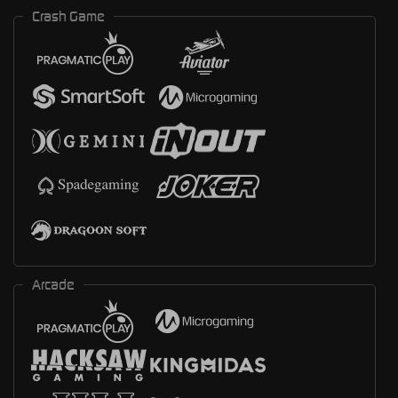
Crash Game
Arcade