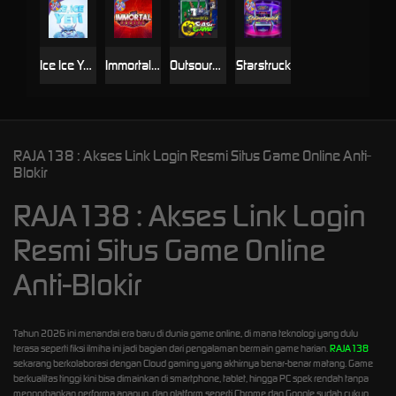
Ice Ice Yeti
Immortal Fruits
Outsourced: Slash Game
Starstruck
RAJA138 : Akses Link Login Resmi Situs Game Online Anti-
Blokir
RAJA138 : Akses Link Login
Resmi Situs Game Online
Anti-Blokir
Tahun 2026 ini menandai era baru di dunia game online, di mana teknologi yang dulu
terasa seperti fiksi ilmiha ini jadi bagian dari pengalaman bermain game harian.
RAJA138
sekarang berkolaborasi dengan Cloud gaming yang akhirnya benar-benar matang. Game
berkualitas tinggi kini bisa dimainkan di smartphone, tablet, hingga PC spek rendah tanpa
mengorbankan performa apapun, dan platform seperti Chrome dan Google sudah cukup