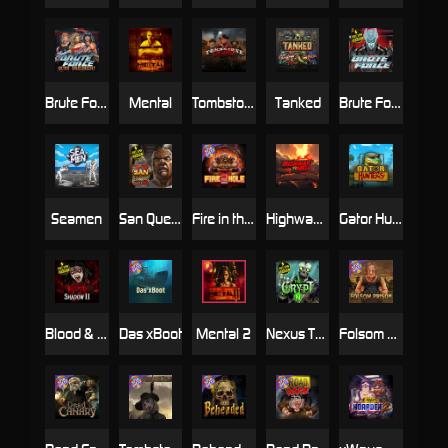
Brute Force: Alien Onslaught
Mental
Tombstone Slaughter
Tanked
Brute Force
Seamen
San Quentin 2: Death Row
Fire in the Hole 2
Highway to Hell
Gator Hunters
Blood & Shadow 2
Das xBoot
Mental 2
Nexus The Crypt
Folsom Prison