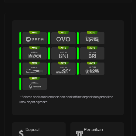
* Selama bank maintenance dan bank offline deposit dan penarikan
tidak dapat diproses
Deposit
Penarikan