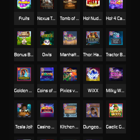
Fruits
Nexus Tombstone RIP
Tomb of Akhenaten
Hot Nudge
Hot 4 Cash
Bonus Bunnies
Owls
Manhattan Goes Wild
Thor: Hammer Time
Tractor Beam
Golden Genie And The Walking Wilds
Coins of Fortune
Pixies vs Pirates
WiXX
Milky Ways
Tesla Jolt
Casino Win Spin
Kitchen Drama: Sushi Mania
Dungeon Quest
Gaelic Gold