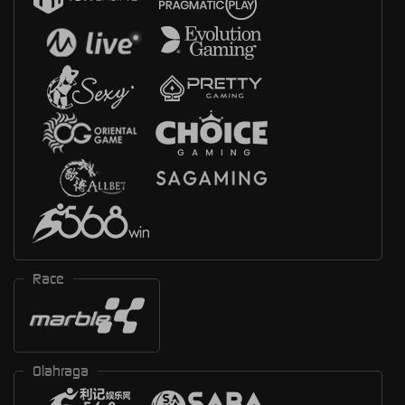
Race
Olahraga