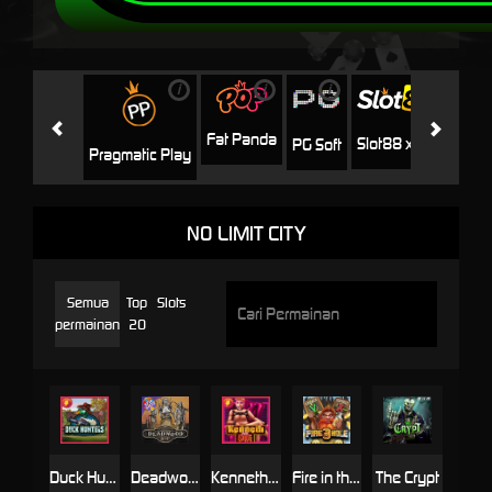
i
i
i
i
i
Facha
Fat Panda
Slot88 x PP
PG Soft
Pragmatic Play
NO LIMIT CITY
Semua
Top
Slots
permainan
20
Duck Hunters
Deadwood R.I.P
Kenneth Must Die
Fire in the Hole 3
The Crypt