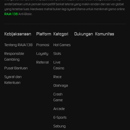
andal bahkan untuk pemain kompetitif berkat latensi yang makin rendan dan server global
yang tersebar luas. Hardware mahal bukan lagi syarat Utama untuk menikmati game online
RAJA 138
Anti-Blokir.
Kebijaksanaan
Platform
Kategori
Dukungan
Komunitas
Tentang RAJA138
Promosi
Hot Games
Responsible
Loyalty
Slots
Gambling
Referral
Live
Pusat Bantuan
Casino
Syarat dan
Race
Ketentuan
Olahraga
Crash
Game
Arcade
E-Sports
Sabung