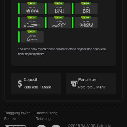
* Selama bank maintenance dan bank offline deposit dan penarikan
tidak dapat diproses
Deposit
Penarikan
Rata-rata 1 Menit
Rata-rata 3 Menit
Tanggung Jawab
Browser Yang
Bermain
Didukung
©2026 RAJA138. Hak cipta