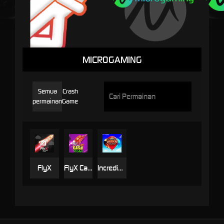
MICROGAMING
Semua
Crash
permainan
Game
FlyX
FlyX Cash Turbo
Incredible Balloon Machine