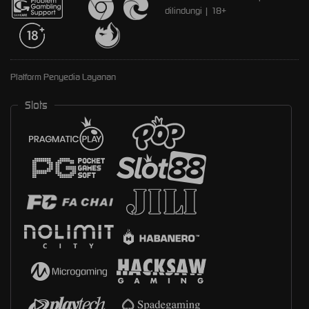
dilindungi | 18+
Platform Penyedia Layanan
Slots