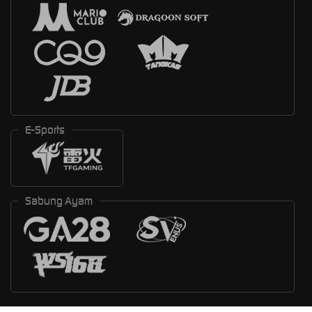
E-Sports
Sabung Ayam