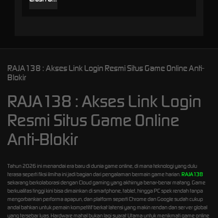
RAJA138 : Akses Link Login Resmi Situs Game Online Anti-
Blokir
RAJA138 : Akses Link Login
Resmi Situs Game Online
Anti-Blokir
Tahun 2026 ini menandai era baru di dunia game online, di mana teknologi yang dulu
terasa seperti fiksi ilmiha ini jadi bagian dari pengalaman bermain game harian.
RAJA138
sekarang berkolaborasi dengan Cloud gaming yang akhirnya benar-benar matang. Game
berkualitas tinggi kini bisa dimainkan di smartphone, tablet, hingga PC spek rendah tanpa
mengorbankan performa apapun, dan platform seperti Chrome dan Google sudah cukup
andal bahkan untuk pemain kompetitif berkat latensi yang makin rendan dan server global
yang tersebar luas. Hardware mahal bukan lagi syarat Utama untuk menikmati game online