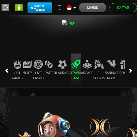
Main di
MASUK
DAFTAR
Telegram
HOT
SLOTS
LIVE
RACE
OLAHRAGA
CRASH
ARCADE
E-
SABUNG
PROMOSI
GAMES
CASINO
GAME
SPORTS
AYAM