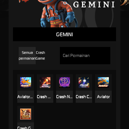
GEMINI
Semua
Crash
permainan
Game
Aviator2-Sky Elite
Crash Meteor
Crash Neon
Crash Classic
Aviator
Crash Gold Rush