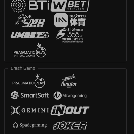
Crash Game