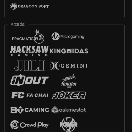
Arcade