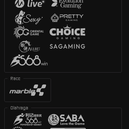
Race
Olahraga