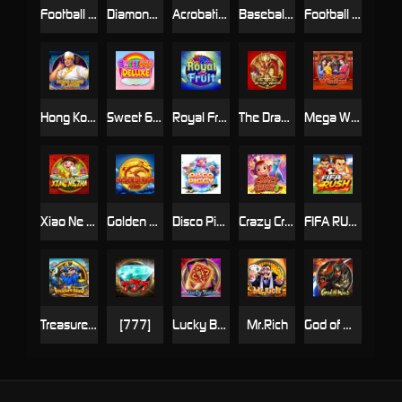
Football Fever
Diamond Fruit
Acrobatics
Baseball Fever
Football Fever M
Hong Kong Flavor
Sweet 666 Deluxe
Royal Fruit
The Dragon Brings Wealth 2
Mega Winner
Xiao Ne Zha
Golden Dragon Club
Disco Piggy
Crazy Crazy 3
FIFA RUSH
Treasure Island
[777]
Lucky Bats M
Mr.Rich
God of War