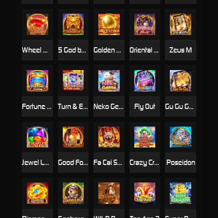
Wheel Money
5 God beasts
Golden Eggs
Oriental Beauty
Zeus M
Fortune Totem
Turn & Earn
Neko Gems
Fly Out
Gu Gu Gu M
Jewel Luxury
Good Fortune M
Fa Cai Shen M
Crazy Crazy
Poseidon