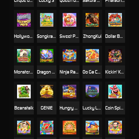
Cirque de fous
Lucky 3
Queen Of Dead
Sakura Legend
Pharaoh's Gold
Hollywood Pets
Songkran Festival
Sweet POP
ZhongKui
Dollar Bomb
Monster Hunter
Dragon Ball
Ninja Raccoon
Oo Ga Cha Ka
Kickin' Kash
Beanstalk
GENIE
Hungry Cats
Lucky Legend
Coin Spinner