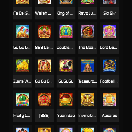
Fa Cai Shen
Watah Master 2
King of Atlantis
Rave Jump 2
Skr Skr
Gu Gu Gu 3
888 Cai Shen
Double Fly
The Beast War
Lord Ganesha
Zuma Wild
Gu Gu Gu 2 M
GuGuGu
Treasure of Seti
Football Boots
Fruity Carnival
[888]
Yuan Bao
Invincible Elephant
Apsaras