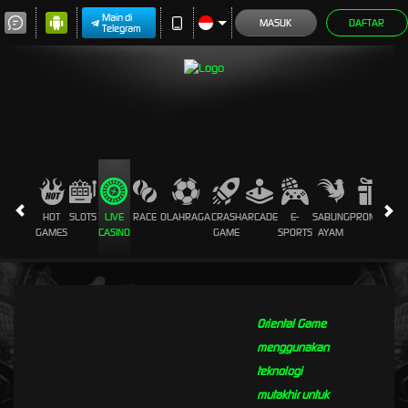
Main di
MASUK
DAFTAR
Telegram
HOT
SLOTS
LIVE
RACE
OLAHRAGA
CRASH
ARCADE
E-
SABUNG
PROMOSI
GAMES
CASINO
GAME
SPORTS
AYAM
Oriental Game
menggunakan
teknologi
mutakhir untuk