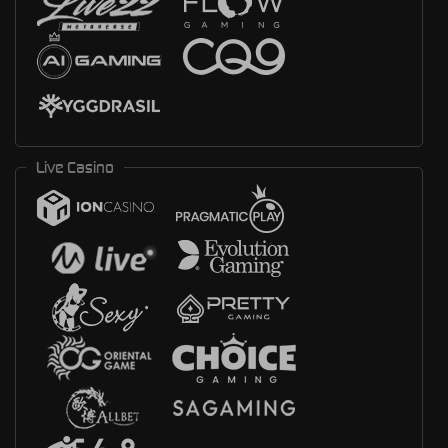
Live Casino