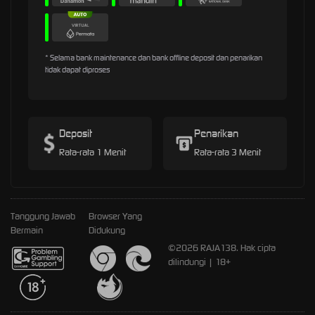
* Selama bank maintenance dan bank offline deposit dan penarikan
tidak dapat diproses
Deposit
Penarikan
Rata-rata 1 Menit
Rata-rata 3 Menit
Tanggung Jawab
Browser Yang
Bermain
Didukung
©2026 RAJA138. Hak cipta
dilindungi | 18+