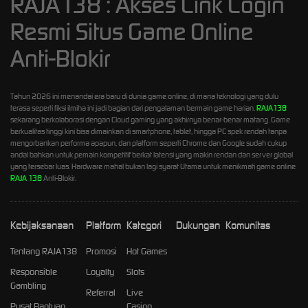
RAJA138 : Akses Link Login
Resmi Situs Game Online
Anti-Blokir
Tahun 2026 ini menandai era baru di dunia game online, di mana teknologi yang dulu
terasa seperti fiksi ilmiha ini jadi bagian dari pengalaman bermain game harian.
RAJA138
sekarang berkolaborasi dengan Cloud gaming yang akhirnya benar-benar matang. Game
berkualitas tinggi kini bisa dimainkan di smartphone, tablet, hingga PC spek rendah tanpa
mengorbankan performa apapun, dan platform seperti Chrome dan Google sudah cukup
andal bahkan untuk pemain kompetitif berkat latensi yang makin rendan dan server global
yang tersebar luas. Hardware mahal bukan lagi syarat Utama untuk menikmati game online
RAJA 138
Anti-Blokir.
Kebijaksanaan
Platform
Kategori
Dukungan
Komunitas
Tentang RAJA138
Promosi
Hot Games
Responsible
Loyalty
Slots
Gambling
Referral
Live
Pusat Bantuan
Casino