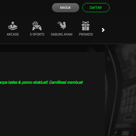
MASUK
DAFTAR
ARCADE
E-SPORTS
SABUNG AYAM
PROMOSI
t tanpa batas & promo eksklusif. Gamifikasi membuat