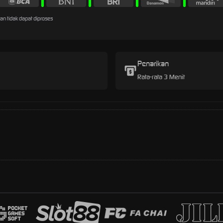
an tidak dapat diproses
Penarikan
Rata-rata 3 Menit