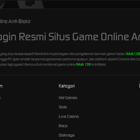
ne Anti-Blokir
gin Resmi Situs Game Online Ant
ng dulu terasa seperti fiksi ilmiha ini jadi bagian dari pengalaman bermain game harian.
RAJA138
t, hingga PC spek rendah tanpa mengorbankan performa apapun, dan platform seperti Chrome dan Go
bukan lagi syarat Utama untuk menikmati game online
RAJA 138
Anti-Blokir.
rm
Kategori
i
Hot Games
Slots
Live Casino
Race
Olahraga