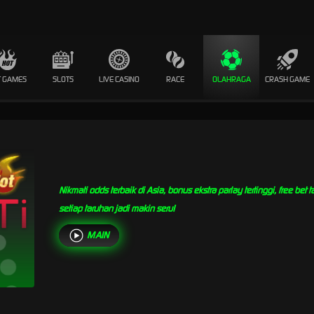
T GAMES
SLOTS
LIVE CASINO
RACE
OLAHRAGA
CRASH GAME
Nikmati odds terbaik di Asia, bonus ekstra parlay tertinggi, free be
setiap taruhan jadi makin seru!
MAIN