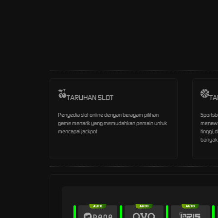
TARUHAN SLOT
TA
Penyedia slot online dengan beragam pilihan
Sportsb
game menarik yang memudahkan pemain untuk
menawar
mencapai jackpot
tinggi,
banyak 