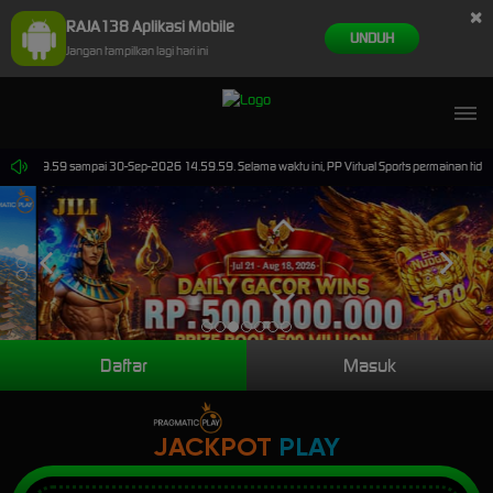
×
RAJA138 Aplikasi Mobile
UNDUH
Jangan tampilkan lagi hari ini
ari 14.59.59 sampai 30-Sep-2026 14.59.59. Selama waktu ini, PP Virtual Sports permainan tida
Daftar
Masuk
JACKPOT
PLAY