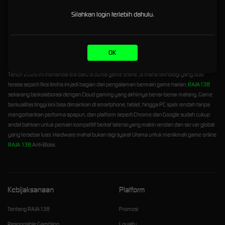
RAJA138 : Akses Link Login
Silahkan login terlebih dahulu.
Resmi Situs Game Online
Anti-Blokir
OK
Tahun 2026 ini menandai era baru di dunia game online, di mana teknologi yang dulu
terasa seperti fiksi ilmiha ini jadi bagian dari pengalaman bermain game harian.
RAJA138
sekarang berkolaborasi dengan Cloud gaming yang akhirnya benar-benar matang. Game
berkualitas tinggi kini bisa dimainkan di smartphone, tablet, hingga PC spek rendah tanpa
mengorbankan performa apapun, dan platform seperti Chrome dan Google sudah cukup
andal bahkan untuk pemain kompetitif berkat latensi yang makin rendan dan server global
yang tersebar luas. Hardware mahal bukan lagi syarat Utama untuk menikmati game online
RAJA 138
Anti-Blokir.
Kebijaksanaan
Platform
Tentang RAJA138
Promosi
Responsible Gambling
Loyalty