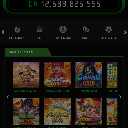
IDR
12,688,828,437
HOT GAMES
SLOTS
LIVE CASINO
RACE
OLAHRAGA
CRA
GAME POPULER
GATES OF OLYMPUS POP
BANG GACOR 1000
GOYANG GAIB
MAHJONG MAX
MAHJONG WINS 3 – BLACK SCATTER
MAHJONG WAYS
POKER WIN