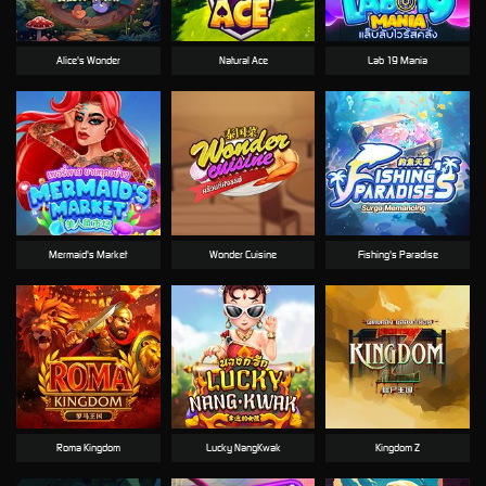
Alice's Wonder
Natural Ace
Lab 19 Mania
Mermaid's Market
Wonder Cuisine
Fishing's Paradise
Roma Kingdom
Lucky NangKwak
Kingdom Z