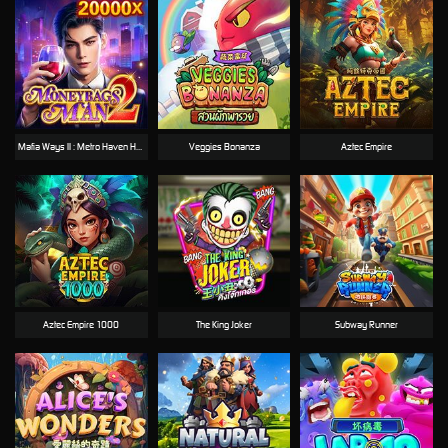
Mafia Ways II : Metro Haven Heist
Veggies Bonanza
Aztec Empire
Aztec Empire 1000
The King Joker
Subway Runner