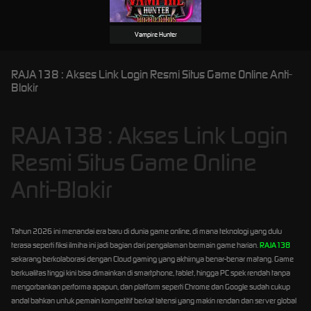
Vampire Hunter
RAJA138 : Akses Link Login Resmi Situs Game Online Anti-
Blokir
RAJA138 : Akses Link Login
Resmi Situs Game Online
Anti-Blokir
Tahun 2026 ini menandai era baru di dunia game online, di mana teknologi yang dulu
terasa seperti fiksi ilmiha ini jadi bagian dari pengalaman bermain game harian.
RAJA138
sekarang berkolaborasi dengan Cloud gaming yang akhirnya benar-benar matang. Game
berkualitas tinggi kini bisa dimainkan di smartphone, tablet, hingga PC spek rendah tanpa
mengorbankan performa apapun, dan platform seperti Chrome dan Google sudah cukup
andal bahkan untuk pemain kompetitif berkat latensi yang makin rendan dan server global