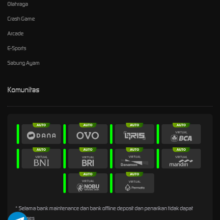
Olahraga
Crash Game
Arcade
E-Sports
Sabung Ayam
Komunitas
* Selama bank maintenance dan bank offline deposit dan penarikan tidak dapat
diproses