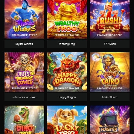
Mystic Wishes
Wealthy Frog
777 Rush
Tut's Treasure Tower
Happy Dragon
Code of Cairo