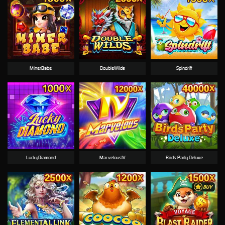
MinerBabe
DoubleWilds
Spindrift
LuckyDiamond
MarvelousIV
Birds Party Deluxe