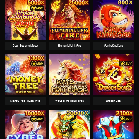
Open Sesame Mega
Elemental Link Fire
FunkyKingKong
Money Tree - Hyper Wild
Ways of the Holy Horse
Dragon Soar