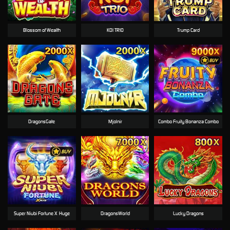
Blossom of Wealth
KOI TRIO
Trump Card
DragonsGate
Mjolnir
Combo Fruity Bonanza Combo
Super Niubi Fortune X-Huge
DragonsWorld
Lucky Dragons