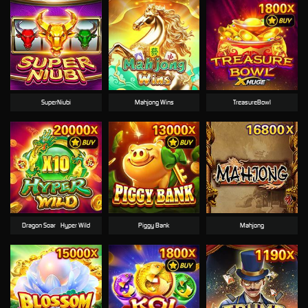
SuperNiubi
Mahjong Wins
TreasureBowl
Dragon Soar - Hyper Wild
Piggy Bank
Mahjong