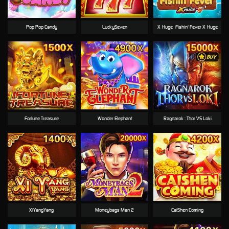
Pop Pop Candy
LuckySeven
X-Huge_Fishin' Fever X-Huge
Fortune Treasure
Wonder Elephant
Ragnarok : Thor VS Loki
XiYangYang
Moneybags Man 2
CaiShen Coming