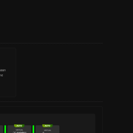
haan
ame