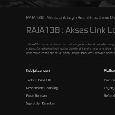
RAJA138 : Akses Link Login Resmi Situs Game Onli
RAJA138 : Akses Link Lo
Tahun 2026 ini menandai era baru di dunia game online, di mana teknologi ya
matang. Game berkualitas tinggi kini bisa dimainkan di smartphone, table
yang makin rendan dan server global yang tersebar luas. Hardware mahal 
Kebijaksanaan
Platfo
Tentang RAJA138
Promos
Responsible Gambling
Loyalty
Pusat Bantuan
Referral
Syarat dan Ketentuan