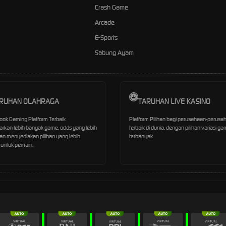
Crash Game
Arcade
E-Sports
Sabung Ayam
RUHAN OLAHRAGA
TARUHAN LIVE KASINO
ook Gaming Platform Terbaik
Platform Pilihan bagi perusahaan-perusa
kan lebih banyak game, odds yang lebih
terbaik di dunia, dengan pilihan variasi g
 dan menyediakan pilihan yang lebih
terbanyak
untuk pemain.