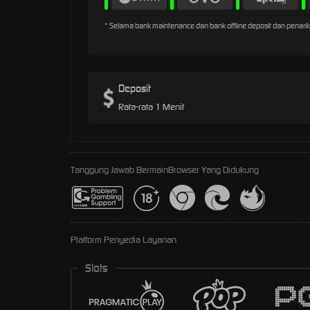
* Selama bank maintenance dan bank offline deposit dan penarik
Deposit
Rata-rata 1 Menit
Tanggung Jawab Bermain
Browser Yang Didukung
Platform Penyedia Layanan
Slots