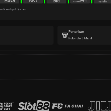
an tidak dapat diproses
Penarikan
Rata-rata 3 Menit